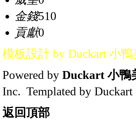
金錢
510
貢獻
0
模板設計 by Duckart 小
Powered by
Duckart 小
Inc. Templated by Duck
返回頂部