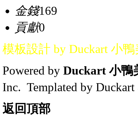
金錢
169
貢獻
0
模板設計 by Duckart 小
Powered by
Duckart 小
Inc. Templated by Duck
返回頂部