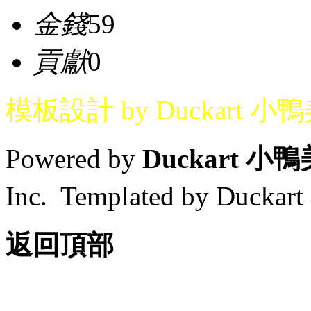
金錢
59
貢獻
0
模板設計 by Duckart 小
Powered by
Duckart 小
Inc. Templated by Duck
返回頂部