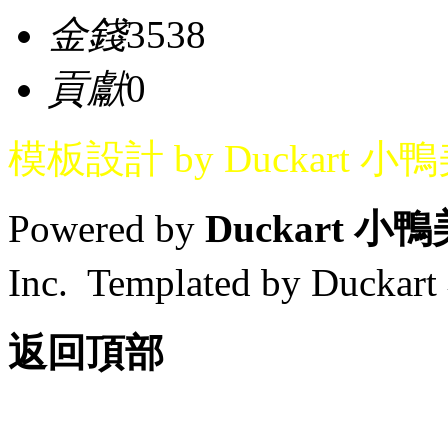
金錢
3538
貢獻
0
模板設計 by Duckart 小
Powered by
Duckart 小
Inc. Templated by Duck
返回頂部