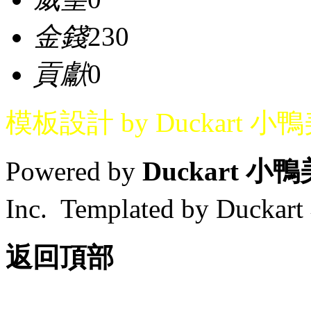
金錢
230
貢獻
0
模板設計 by Duckart 小
Powered by
Duckart 小
Inc. Templated by Duck
返回頂部