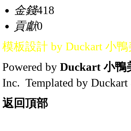
金錢
418
貢獻
0
模板設計 by Duckart 小
Powered by
Duckart 小
Inc. Templated by Duck
返回頂部