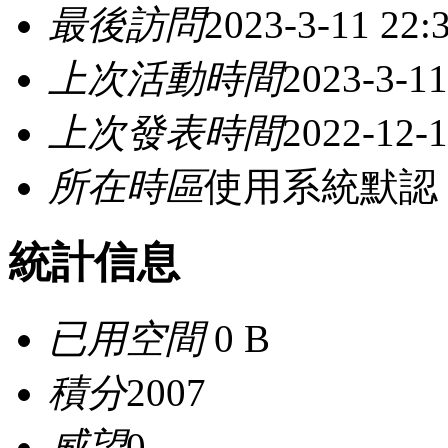
最後訪問
2023-3-11 22:
上次活動時間
2023-3-11
上次發表時間
2022-12-1
所在時區
使用系統默認
統計信息
已用空間
0 B
積分
2007
威望
0