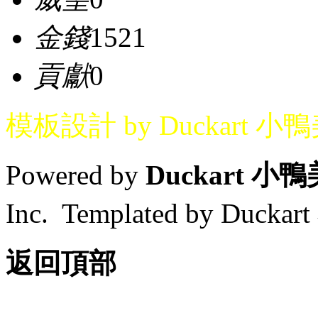
金錢
1521
貢獻
0
模板設計 by Duckart 小
Powered by
Duckart 小
Inc. Templated by Duck
返回頂部