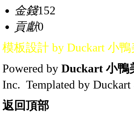
金錢
152
貢獻
0
模板設計 by Duckart 小
Powered by
Duckart 小
Inc. Templated by Duck
返回頂部