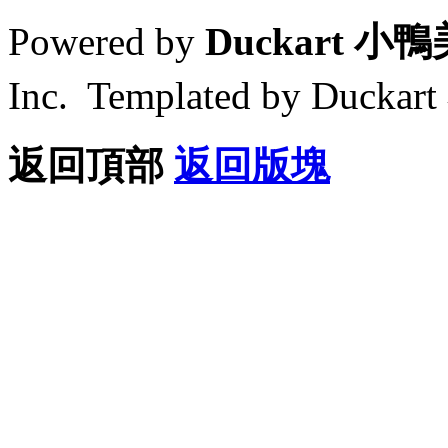
Powered by
Duckart 小
Inc. Templated by Duck
返回頂部
返回版塊