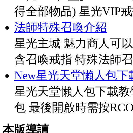
得全部物品) 星光VIP戒指[
法師特殊召喚介紹
星光主城 魅力商人可以
含召喚戒指 特殊法師召
New星光天堂懶人包下
星光天堂懶人包下載教
包 最後開啟時需按RCO
本版導讀