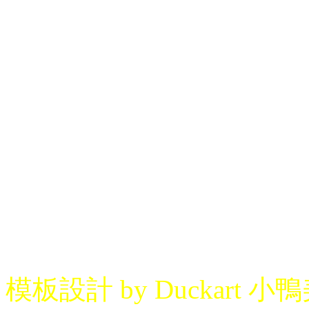
模板設計 by Duckart 小