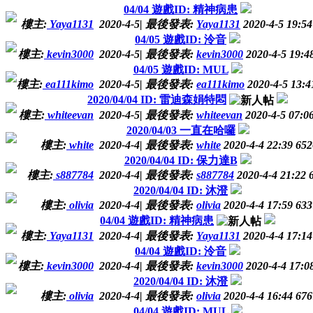
04/04 遊戲ID: 精神病患
樓主:
Yaya1131
2020-4-5
|
最後發表:
Yaya1131
2020-4-5 19:54
04/05 遊戲ID: 泠音
樓主:
kevin3000
2020-4-5
|
最後發表:
kevin3000
2020-4-5 19:4
04/05 遊戲ID: MUL
樓主:
ea111kimo
2020-4-5
|
最後發表:
ea111kimo
2020-4-5 13:4
2020/04/04 ID: 雷迪森娟特悶
樓主:
whiteevan
2020-4-5
|
最後發表:
whiteevan
2020-4-5 07:0
2020/04/03 一直在哈囉
樓主:
white
2020-4-4
|
最後發表:
white
2020-4-4 22:39
652
2020/04/04 ID: 保力達B
樓主:
s887784
2020-4-4
|
最後發表:
s887784
2020-4-4 21:22
2020/04/04 ID: 沐澄
樓主:
olivia
2020-4-4
|
最後發表:
olivia
2020-4-4 17:59
633
04/04 遊戲ID: 精神病患
樓主:
Yaya1131
2020-4-4
|
最後發表:
Yaya1131
2020-4-4 17:14
04/04 遊戲ID: 泠音
樓主:
kevin3000
2020-4-4
|
最後發表:
kevin3000
2020-4-4 17:0
2020/04/04 ID: 沐澄
樓主:
olivia
2020-4-4
|
最後發表:
olivia
2020-4-4 16:44
676
04/04 遊戲ID: MUL