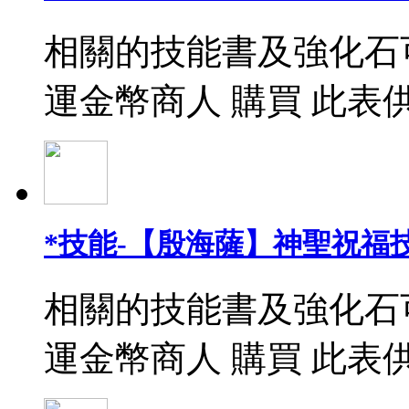
相關的技能書及強化石
運金幣商人 購買 此表
*技能-【殷海薩】神聖祝福
相關的技能書及強化石
運金幣商人 購買 此表