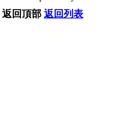
返回頂部
返回列表