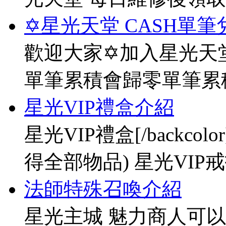
✡星光天堂 CASH單筆
歡迎大家✡加入星光天堂
單筆累積會歸零單筆累
星光VIP禮盒介紹
星光VIP禮盒[/backco
得全部物品) 星光VIP戒指[
法師特殊召喚介紹
星光主城 魅力商人可以