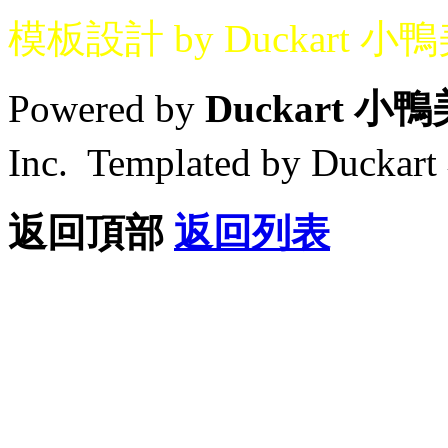
模板設計 by Duckart 小
Powered by
Duckart 小
Inc. Templated by Duck
返回頂部
返回列表