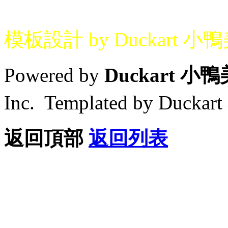
模板設計 by Duckart 小
Powered by
Duckart 小
Inc. Templated by Duck
返回頂部
返回列表