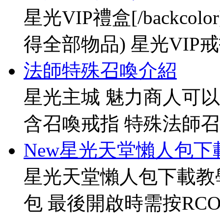
星光VIP禮盒[/backco
得全部物品) 星光VIP戒指[
法師特殊召喚介紹
星光主城 魅力商人可以
含召喚戒指 特殊法師召
New星光天堂懶人包下
星光天堂懶人包下載教
包 最後開啟時需按RCO