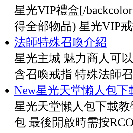
星光VIP禮盒[/backco
得全部物品) 星光VIP戒指[
法師特殊召喚介紹
星光主城 魅力商人可以
含召喚戒指 特殊法師召
New星光天堂懶人包下
星光天堂懶人包下載教
包 最後開啟時需按RCO