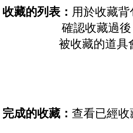
收藏的列表：
用於收藏背
確認收藏過後，重
被收藏的道具會在
完成的收藏：
查看已經收