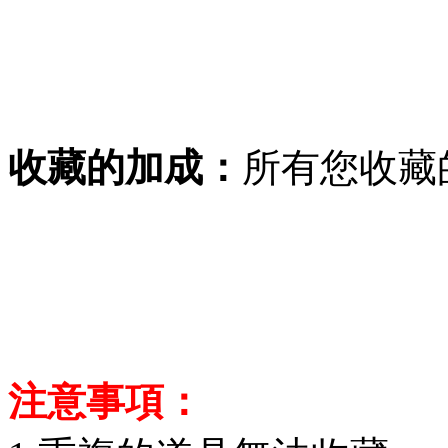
收藏的加成：
所有您收藏
注意事項：