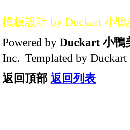
模板設計 by Duckart 小
Powered by
Duckart 小
Inc. Templated by Duck
返回頂部
返回列表