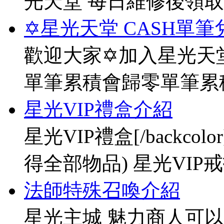
光天堂 每日維修後領
✡星光天堂 CASH單筆
歡迎大家✡加入星光天堂
單筆累積會歸零單筆累
星光VIP禮盒介紹
星光VIP禮盒[/backco
得全部物品) 星光VIP戒指[
法師特殊召喚介紹
星光主城 魅力商人可以