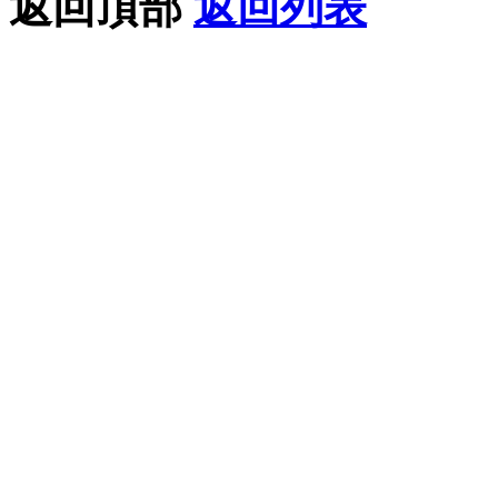
返回頂部
返回列表