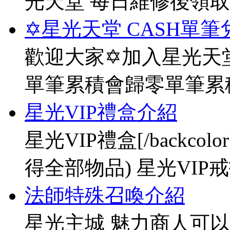
光天堂 每日維修後領
✡星光天堂 CASH單筆
歡迎大家✡加入星光天堂
單筆累積會歸零單筆累
星光VIP禮盒介紹
星光VIP禮盒[/backco
得全部物品) 星光VIP戒指[
法師特殊召喚介紹
星光主城 魅力商人可以