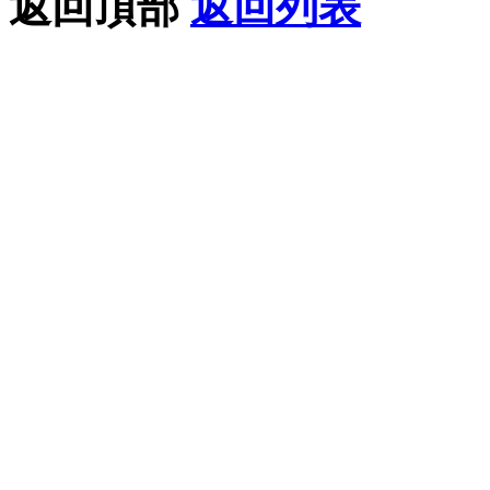
返回頂部
返回列表