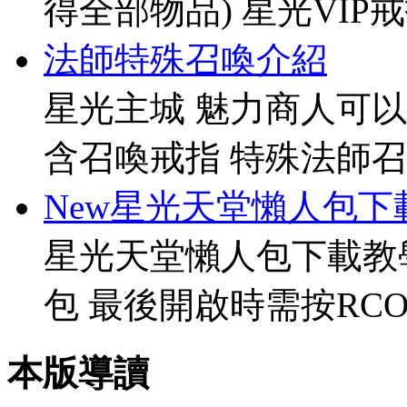
得全部物品) 星光VIP戒指[
法師特殊召喚介紹
星光主城 魅力商人可以
含召喚戒指 特殊法師召
New星光天堂懶人包下
星光天堂懶人包下載教
包 最後開啟時需按RCO
本版導讀