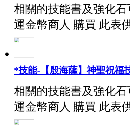
相關的技能書及強化石
運金幣商人 購買 此表
*技能-【殷海薩】神聖祝福
相關的技能書及強化石
運金幣商人 購買 此表