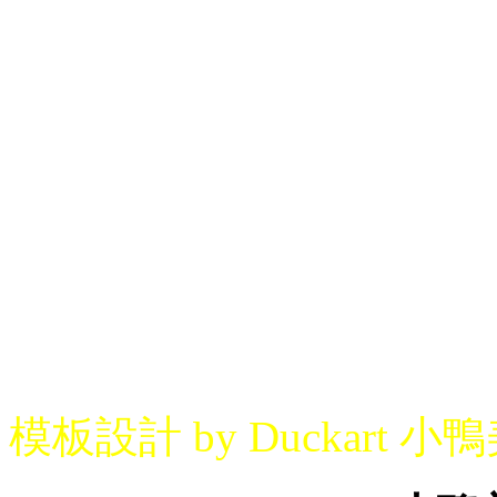
模板設計 by Duckart 小