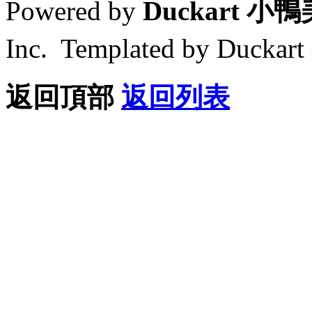
Powered by
Duckart 小
Inc. Templated by Duck
返回頂部
返回列表