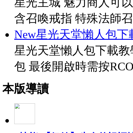
星光主城 魅力商人可以
含召喚戒指 特殊法師召
New星光天堂懶人包下
星光天堂懶人包下載教
包 最後開啟時需按RCO
本版導讀