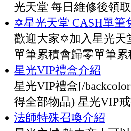
光天堂 每日維修後領
✡星光天堂 CASH單筆
歡迎大家✡加入星光天堂
單筆累積會歸零單筆累
星光VIP禮盒介紹
星光VIP禮盒[/backco
得全部物品) 星光VIP戒指[
法師特殊召喚介紹