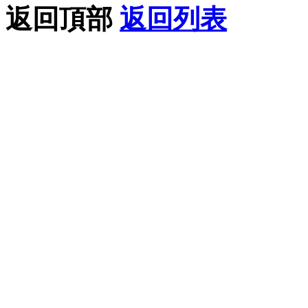
返回頂部
返回列表