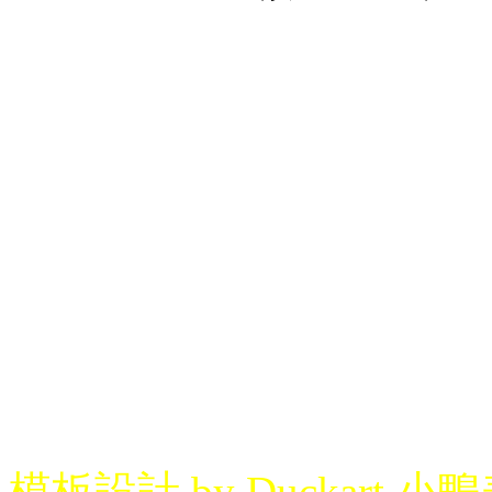
模板設計 by Duckart 小