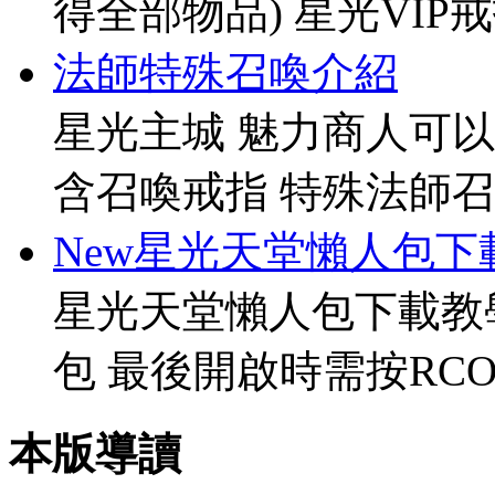
得全部物品) 星光VIP戒指[
法師特殊召喚介紹
星光主城 魅力商人可以
含召喚戒指 特殊法師召
New星光天堂懶人包下
星光天堂懶人包下載教
包 最後開啟時需按RCO
本版導讀