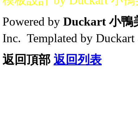
Powered by
Duckart 小
Inc. Templated by Duck
返回頂部
返回列表