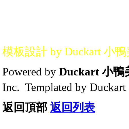
模板設計 by Duckart 小
Powered by
Duckart 小
Inc. Templated by Duck
返回頂部
返回列表