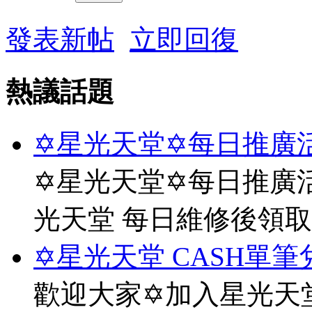
發表新帖
立即回復
熱議話題
✡星光天堂✡每日推廣活
✡星光天堂✡每日推廣活
光天堂 每日維修後領
✡星光天堂 CASH單筆
歡迎大家✡加入星光天堂