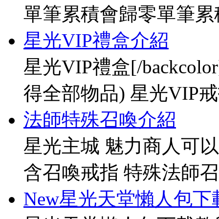
單筆累積會歸零單筆累
星光VIP禮盒介紹
星光VIP禮盒[/backco
得全部物品) 星光VIP戒指[
法師特殊召喚介紹
星光主城 魅力商人可以
含召喚戒指 特殊法師召
New星光天堂懶人包下