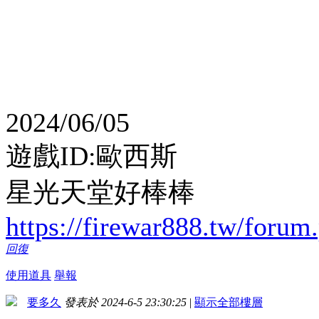
2024/06/05
遊戲ID:歐西斯
星光天堂好棒棒
https://firewar888.tw/foru
回復
使用道具
舉報
要多久
發表於 2024-6-5 23:30:25
|
顯示全部樓層