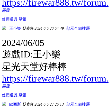
https://firewar888.tw/forum
回復
使用道具
舉報
王小樂
發表於 2024-6-5 20:54:49
|
顯示全部樓層
2024/06/05
遊戲ID:王小樂
星光天堂好棒棒
https://firewar888.tw/forum
回復
使用道具
舉報
歐西斯
發表於 2024-6-5 23:26:13
|
顯示全部樓層