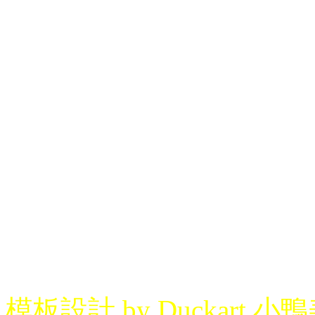
模板設計 by Duckart 小