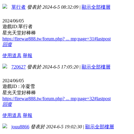
單行者
發表於 2024-6-5 08:32:09
|
顯示全部樓層
2024/06/05
遊戲ID:單行者
星光天堂好棒棒
https://firewar888.tw/forum.php? ... mp;page=31#lastpost
回復
使用道具
舉報
720627
發表於 2024-6-5 17:05:20
|
顯示全部樓層
2024/06/05
遊戲ID : 冷凝雪
星光天堂好棒棒
https://firewar888.tw/forum.php? ... mp;page=32#lastpost
回復
使用道具
舉報
jouu8866
發表於 2024-6-5 19:02:30
|
顯示全部樓層