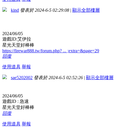
kind
發表於 2024-6-5 02:29:08
|
顯示全部樓層
2024/06/05
遊戲ID:艾伊拉
星光天堂好棒棒
https://firewar888.tw/forum.php? ... ;extra=&page=29
回復
使用道具
舉報
sae5202002
發表於 2024-6-5 02:52:26
|
顯示全部樓層
2024/06/05
遊戲ID : 急速
星光天堂好棒棒
回復
使用道具
舉報