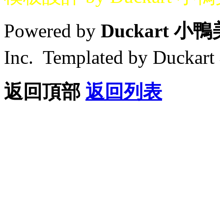
Powered by
Duckart 小
Inc. Templated by Duck
返回頂部
返回列表