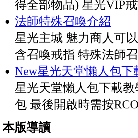
得全部物品) 星光VIP戒指[
法師特殊召喚介紹
星光主城 魅力商人可以
含召喚戒指 特殊法師召
New星光天堂懶人包下
星光天堂懶人包下載教
包 最後開啟時需按RCO
本版導讀