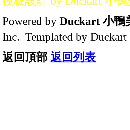
模板設計 by Duckart 小
Powered by
Duckart 小
Inc. Templated by Duck
返回頂部
返回列表