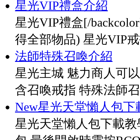
星光VIP禮盒介紹
星光VIP禮盒[/backco
得全部物品) 星光VIP戒指[
法師特殊召喚介紹
星光主城 魅力商人可以
含召喚戒指 特殊法師召
New星光天堂懶人包下
星光天堂懶人包下載教