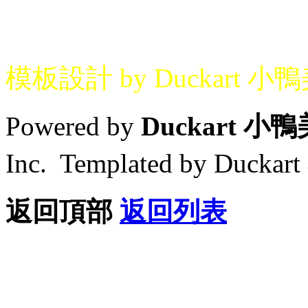
模板設計 by Duckart 小
Powered by
Duckart 小
Inc. Templated by Duck
返回頂部
返回列表