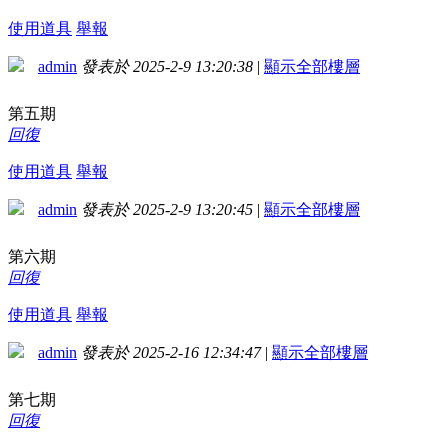
使用道具
舉報
admin
發表於 2025-2-9 13:20:38
|
顯示全部樓層
第五期
回復
使用道具
舉報
admin
發表於 2025-2-9 13:20:45
|
顯示全部樓層
第六期
回復
使用道具
舉報
admin
發表於 2025-2-16 12:34:47
|
顯示全部樓層
第七期
回復