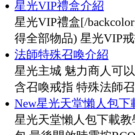
星光VIP禮盒介紹
星光VIP禮盒[/backco
得全部物品) 星光VIP戒指[
法師特殊召喚介紹
星光主城 魅力商人可以
含召喚戒指 特殊法師召
New星光天堂懶人包下
星光天堂懶人包下載教