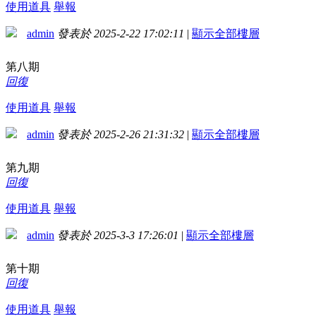
使用道具
舉報
admin
發表於 2025-2-22 17:02:11
|
顯示全部樓層
第八期
回復
使用道具
舉報
admin
發表於 2025-2-26 21:31:32
|
顯示全部樓層
第九期
回復
使用道具
舉報
admin
發表於 2025-3-3 17:26:01
|
顯示全部樓層
第十期
回復
使用道具
舉報