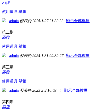
回復
使用道具
舉報
admin
發表於 2025-1-27 21:30:33
|
顯示全部樓層
第二期
回復
使用道具
舉報
admin
發表於 2025-1-31 09:39:27
|
顯示全部樓層
第三期
回復
使用道具
舉報
admin
發表於 2025-2-2 16:03:44
|
顯示全部樓層
第四期
回復