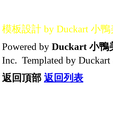
模板設計 by Duckart 小
Powered by
Duckart 小
Inc. Templated by Duck
返回頂部
返回列表