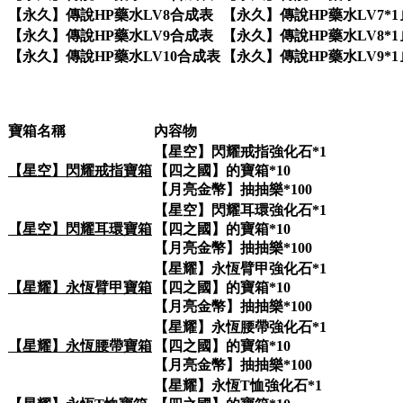
【永久】傳說HP藥水LV8合成表
【永久】傳說HP藥水LV7*1
【永久】傳說HP藥水LV9合成表
【永久】傳說HP藥水LV8*1
【永久】傳說HP藥水LV10合成表
【永久】傳說HP藥水LV9*1
寶箱名稱
內容物
【星空】閃耀戒指強化石*1
【星空】閃耀戒指寶箱
【四之國】的寶箱*10
【月亮金幣】抽抽樂*100
【星空】閃耀耳環強化石*1
【星空】閃耀耳環寶箱
【四之國】的寶箱*10
【月亮金幣】抽抽樂*100
【星耀】永恆臂甲強化石*1
【星耀】永恆臂甲寶箱
【四之國】的寶箱*10
【月亮金幣】抽抽樂*100
【星耀】永恆腰帶強化石*1
【星耀】永恆腰帶寶箱
【四之國】的寶箱*10
【月亮金幣】抽抽樂*100
【星耀】永恆T恤強化石*1