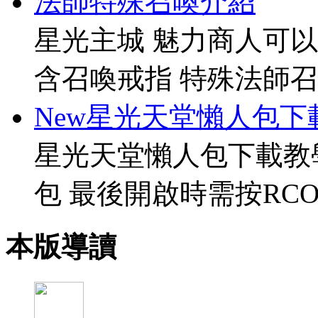
法師特殊召喚介紹
星光主城 魅力商人可以
含召喚戒指 特殊法師召
New星光天堂懶人包下
星光天堂懶人包下載教
包 最後開啟時需按RCO
本版導讀