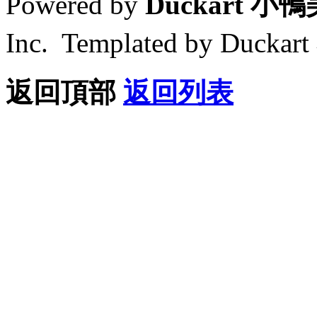
Powered by
Duckart 小
Inc. Templated by Duck
返回頂部
返回列表