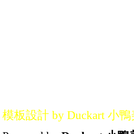
模板設計 by Duckart 小