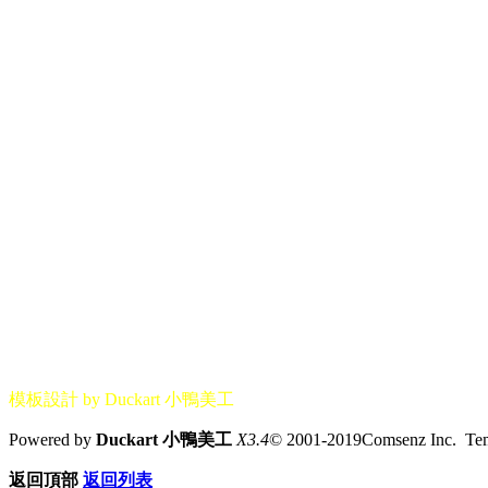
模板設計 by Duckart 小鴨美工
Powered by
Duckart 小鴨美工
X3.4
© 2001-2019Comsenz Inc. T
返回頂部
返回列表