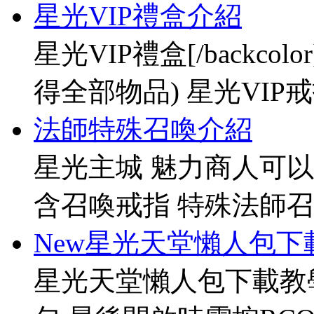
星光VIP禮盒介紹
星光VIP禮盒[/backco
得全部物品) 星光VIP戒指[
法師特殊召喚介紹
星光主城 魅力商人可以
含召喚戒指 特殊法師召
New星光天堂懶人包下
星光天堂懶人包下載教