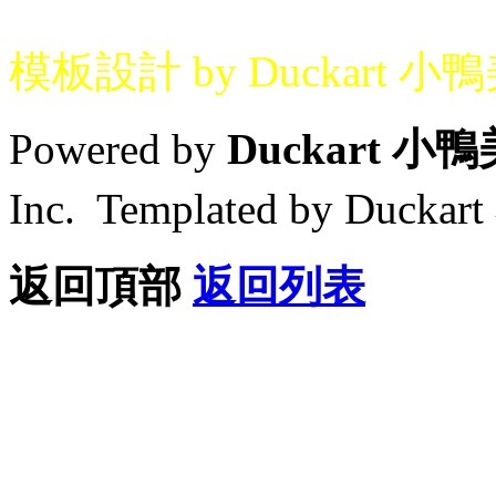
模板設計 by Duckart 小
Powered by
Duckart 小
Inc. Templated by Duck
返回頂部
返回列表