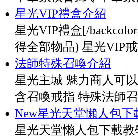
星光VIP禮盒介紹
星光VIP禮盒[/backco
得全部物品) 星光VIP戒指[
法師特殊召喚介紹
星光主城 魅力商人可以
含召喚戒指 特殊法師召
New星光天堂懶人包下
星光天堂懶人包下載教