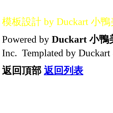
模板設計 by Duckart 小
Powered by
Duckart 小
Inc. Templated by Duck
返回頂部
返回列表