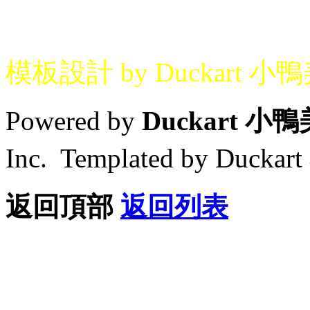
模板設計 by Duckart 小
Powered by
Duckart 小
Inc. Templated by Duck
返回頂部
返回列表