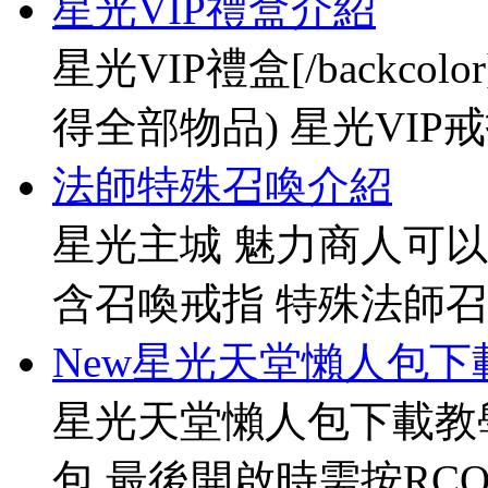
星光VIP禮盒介紹
星光VIP禮盒[/backco
得全部物品) 星光VIP戒指[
法師特殊召喚介紹
星光主城 魅力商人可以
含召喚戒指 特殊法師召
New星光天堂懶人包下
星光天堂懶人包下載教
包 最後開啟時需按RCO