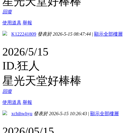
星光天堂好棒棒
回復
使用道具
舉報
K122241809
發表於 2026-5-15 08:47:44
|
顯示全部樓層
2026/5/15
ID.狂人
星光天堂好棒棒
回復
使用道具
舉報
xchihwhyu
發表於 2026-5-15 10:26:43
|
顯示全部樓層
2026/05/15