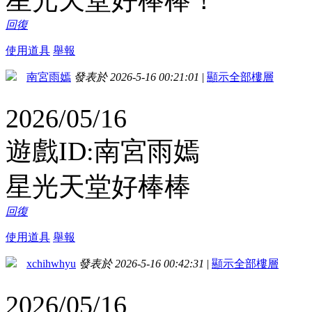
回復
使用道具
舉報
南宮雨嫣
發表於 2026-5-16 00:21:01
|
顯示全部樓層
2026/05/16
遊戲ID:南宮雨嫣
星光天堂好棒棒
回復
使用道具
舉報
xchihwhyu
發表於 2026-5-16 00:42:31
|
顯示全部樓層
2026/05/16