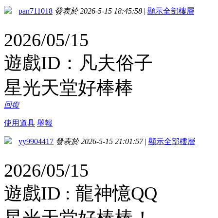
pan711018
發表於 2026-5-15 18:45:58
|
顯示全部樓層
2026/05/15
遊戲ID：凡夫俗子
星光天堂好棒棒
回復
使用道具
舉報
yy9904417
發表於 2026-5-15 21:01:57
|
顯示全部樓層
2026/05/15
遊戲ID : 龍神憶QQ
星光天堂好棒棒！