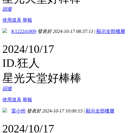
回復
使用道具
舉報
K122241809
發表於 2024-10-17 08:37:13
|
顯示全部樓層
2024/10/17
ID.狂人
星光天堂好棒棒
回復
使用道具
舉報
雷小州
發表於 2024-10-17 10:00:15
|
顯示全部樓層
2024/10/17