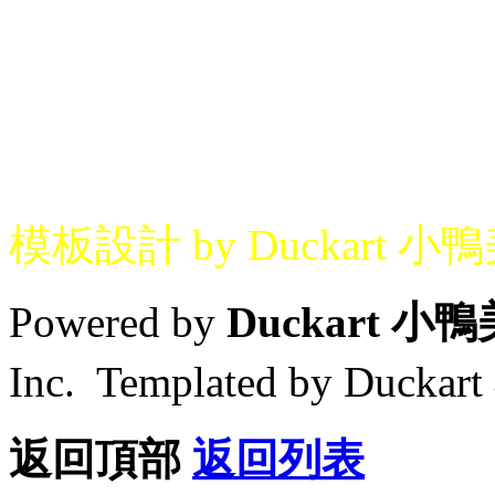
模板設計 by Duckart 小
Powered by
Duckart 小
Inc. Templated by Duck
返回頂部
返回列表