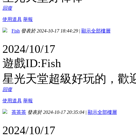
回復
使用道具
舉報
Fish
發表於 2024-10-17 18:44:29
|
顯示全部樓層
2024/10/17
遊戲ID:Fish
星光天堂超級好玩的，歡
回復
使用道具
舉報
茶茶茶
發表於 2024-10-17 20:35:04
|
顯示全部樓層
2024/10/17