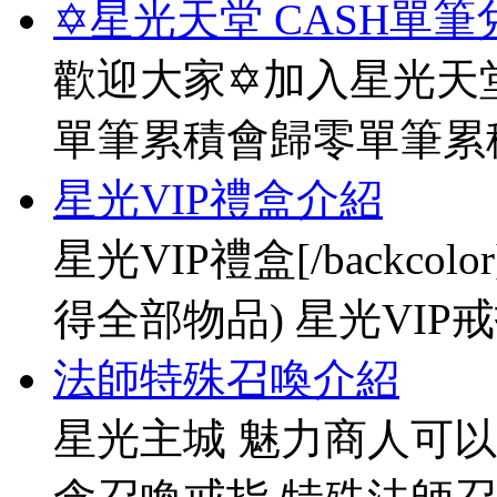
✡星光天堂 CASH單筆
歡迎大家✡加入星光天堂
單筆累積會歸零單筆累
星光VIP禮盒介紹
星光VIP禮盒[/backco
得全部物品) 星光VIP戒指[
法師特殊召喚介紹
星光主城 魅力商人可以