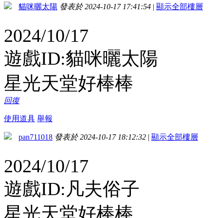
貓咪曬太陽
發表於 2024-10-17 17:41:54
|
顯示全部樓層
2024/10/17
遊戲ID:貓咪曬太陽
星光天堂好棒棒
回復
使用道具
舉報
pan711018
發表於 2024-10-17 18:12:32
|
顯示全部樓層
2024/10/17
遊戲ID:凡夫俗子
星光天堂好棒棒