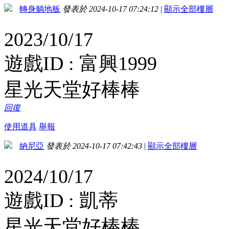
轉身躺地板
發表於 2024-10-17 07:24:12
|
顯示全部樓層
2023/10/17
遊戲ID : 富興1999
星光天堂好棒棒
回復
使用道具
舉報
納尼亞
發表於 2024-10-17 07:42:43
|
顯示全部樓層
2024/10/17
遊戲ID : 凱蒂
星光天堂好棒棒