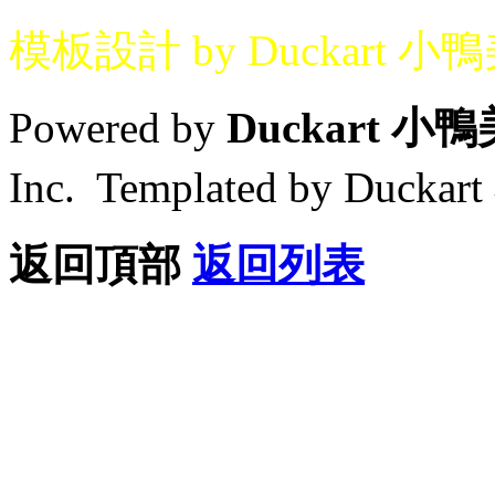
模板設計 by Duckart 小
Powered by
Duckart 小
Inc. Templated by Duck
返回頂部
返回列表