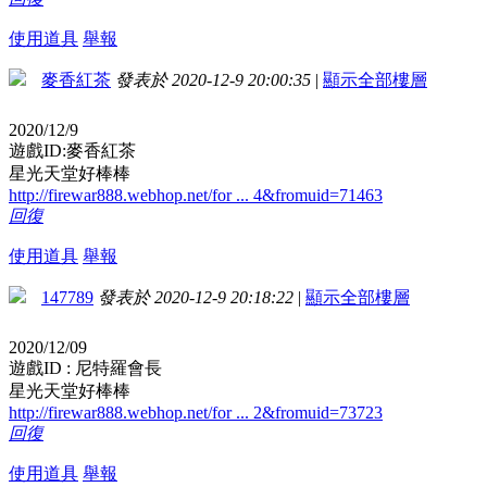
使用道具
舉報
麥香紅茶
發表於 2020-12-9 20:00:35
|
顯示全部樓層
2020/12/9
遊戲ID:麥香紅茶
星光天堂好棒棒
http://firewar888.webhop.net/for ... 4&fromuid=71463
回復
使用道具
舉報
147789
發表於 2020-12-9 20:18:22
|
顯示全部樓層
2020/12/09
遊戲ID : 尼特羅會長
星光天堂好棒棒
http://firewar888.webhop.net/for ... 2&fromuid=73723
回復
使用道具
舉報