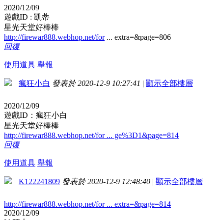
2020/12/09
遊戲ID : 凱蒂
星光天堂好棒棒
http://firewar888.webhop.net/for
... extra=&page=806
回復
使用道具
舉報
瘋狂小白
發表於 2020-12-9 10:27:41
|
顯示全部樓層
2020/12/09
遊戲ID：瘋狂小白
星光天堂好棒棒
http://firewar888.webhop.net/for ... ge%3D1&page=814
回復
使用道具
舉報
K122241809
發表於 2020-12-9 12:48:40
|
顯示全部樓層
http://firewar888.webhop.net/for ... extra=&page=814
2020/12/09