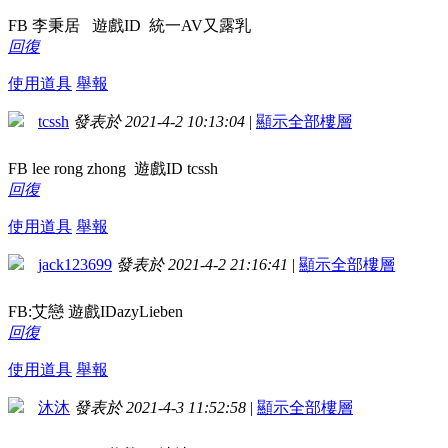
FB 李秉居 遊戲ID 統一AV又露乳
回復
使用道具
舉報
tcssh
發表於 2021-4-2 10:13:04
|
顯示全部樓層
FB lee rong zhong 遊戲ID tcssh
回復
使用道具
舉報
jack123699
發表於 2021-4-2 21:16:41
|
顯示全部樓層
FB:艾戀 遊戲ID
azyLieben
回復
使用道具
舉報
沐沐
發表於 2021-4-3 11:52:58
|
顯示全部樓層