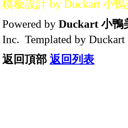
模板設計 by Duckart 小
Powered by
Duckart 小
Inc. Templated by Duck
返回頂部
返回列表