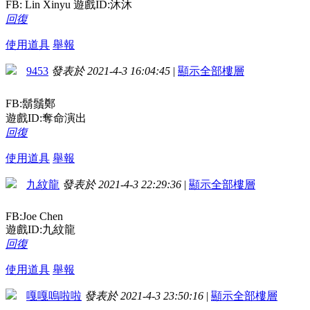
FB: Lin Xinyu 遊戲ID:沐沐
回復
使用道具
舉報
9453
發表於 2021-4-3 16:04:45
|
顯示全部樓層
FB:鬍鬚鄭
遊戲ID:奪命演出
回復
使用道具
舉報
九紋龍
發表於 2021-4-3 22:29:36
|
顯示全部樓層
FB:Joe Chen
遊戲ID:九紋龍
回復
使用道具
舉報
嘎嘎嗚啦啦
發表於 2021-4-3 23:50:16
|
顯示全部樓層