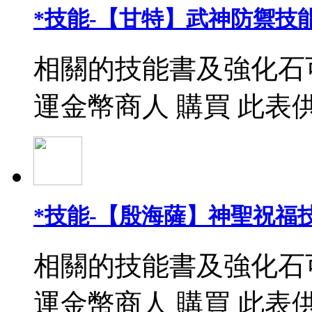
*技能-【甘特】武神防禦技能
相關的技能書及強化石
運金幣商人 購買 此表
*技能-【殷海薩】神聖祝福
相關的技能書及強化石
運金幣商人 購買 此表