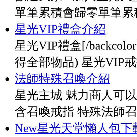
單筆累積會歸零單筆累
星光VIP禮盒介紹
星光VIP禮盒[/backco
得全部物品) 星光VIP戒指[
法師特殊召喚介紹
星光主城 魅力商人可以
含召喚戒指 特殊法師召
New星光天堂懶人包下