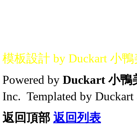
模板設計 by Duckart 小
Powered by
Duckart 小
Inc. Templated by Duck
返回頂部
返回列表