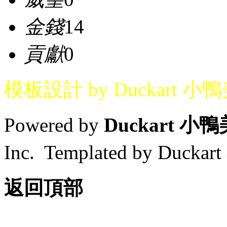
金錢
14
貢獻
0
模板設計 by Duckart 小
Powered by
Duckart 小
Inc. Templated by Duck
返回頂部