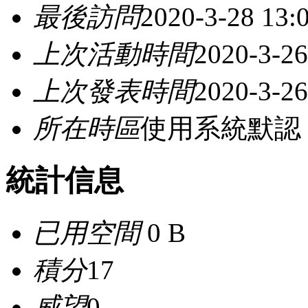
最後訪問
2020-3-28 13:
上次活動時間
2020-3-26
上次發表時間
2020-3-26
所在時區
使用系統默認
統計信息
已用空間
0 B
積分
17
威望
0