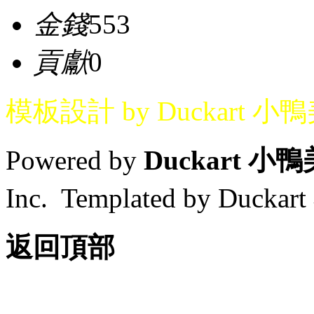
金錢
553
貢獻
0
模板設計 by Duckart 小
Powered by
Duckart 小
Inc. Templated by Duck
返回頂部