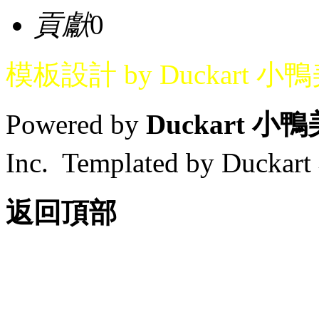
貢獻
0
模板設計 by Duckart 小
Powered by
Duckart 小
Inc. Templated by Duck
返回頂部