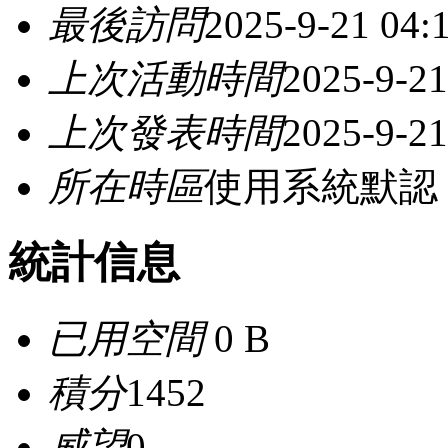
最後訪問
2025-9-21 04:
上次活動時間
2025-9-21
上次發表時間
2025-9-21
所在時區
使用系統默認
統計信息
已用空間
0 B
積分
1452
威望
0