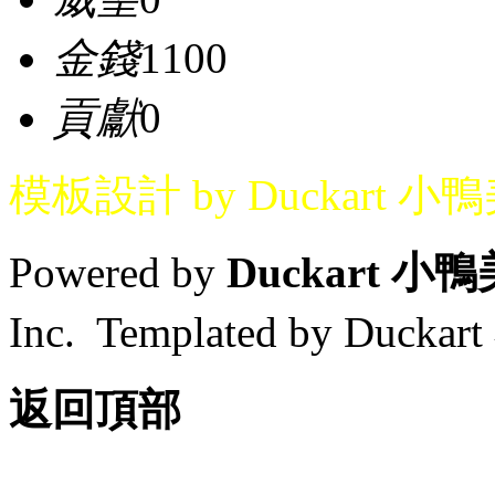
金錢
1100
貢獻
0
模板設計 by Duckart 小
Powered by
Duckart 小
Inc. Templated by Duck
返回頂部