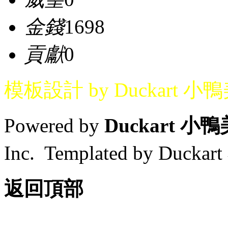
金錢
1698
貢獻
0
模板設計 by Duckart 小
Powered by
Duckart 小
Inc. Templated by Duck
返回頂部