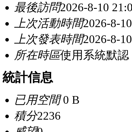
最後訪問
2026-8-10 21:
上次活動時間
2026-8-10
上次發表時間
2026-8-10
所在時區
使用系統默認
統計信息
已用空間
0 B
積分
2236
威望
0