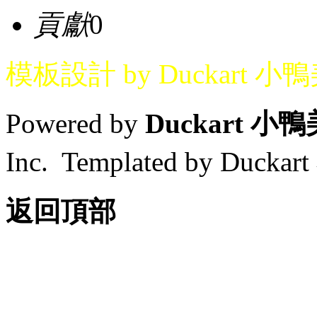
貢獻
0
模板設計 by Duckart 小
Powered by
Duckart 小
Inc. Templated by Duck
返回頂部