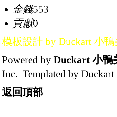
金錢
553
貢獻
0
模板設計 by Duckart 小
Powered by
Duckart 小
Inc. Templated by Duck
返回頂部