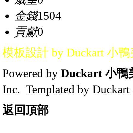
金錢
1504
貢獻
0
模板設計 by Duckart 小
Powered by
Duckart 小
Inc. Templated by Duck
返回頂部