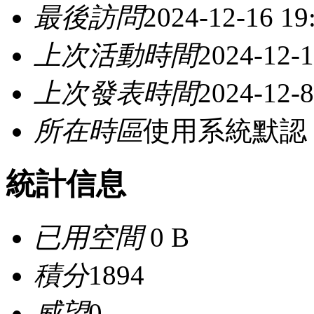
最後訪問
2024-12-16 19
上次活動時間
2024-12-1
上次發表時間
2024-12-8
所在時區
使用系統默認
統計信息
已用空間
0 B
積分
1894
威望
0