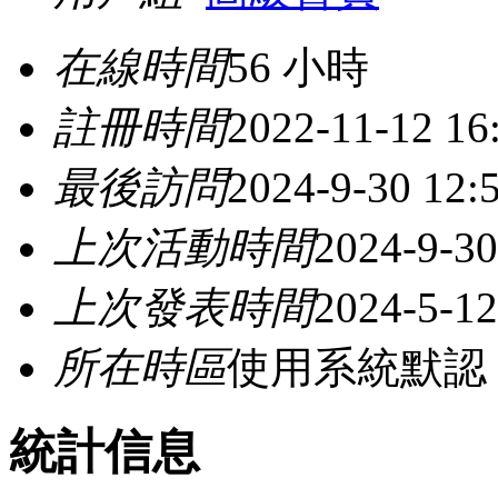
在線時間
56 小時
註冊時間
2022-11-12 16
最後訪問
2024-9-30 12:
上次活動時間
2024-9-30
上次發表時間
2024-5-12
所在時區
使用系統默認
統計信息