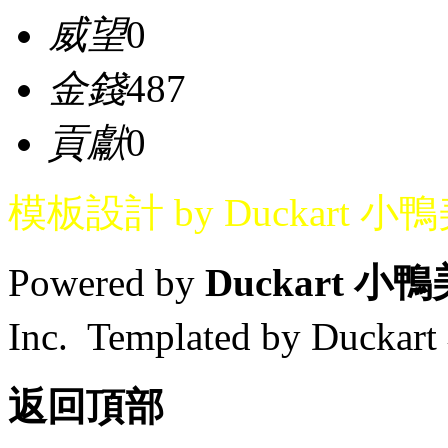
威望
0
金錢
487
貢獻
0
模板設計 by Duckart 小
Powered by
Duckart 小
Inc. Templated by Duck
返回頂部