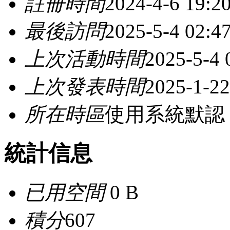
註冊時間
2024-4-6 19:2
最後訪問
2025-5-4 02:4
上次活動時間
2025-5-4 
上次發表時間
2025-1-22
所在時區
使用系統默認
統計信息
已用空間
0 B
積分
607